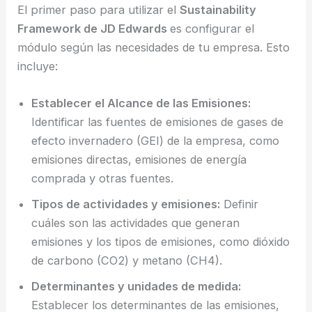
El primer paso para utilizar el
Sustainability
Framework de JD Edwards
es configurar el
módulo según las necesidades de tu empresa. Esto
incluye:
Establecer el Alcance de las Emisiones:
Identificar las fuentes de emisiones de gases de
efecto invernadero (GEI) de la empresa, como
emisiones directas, emisiones de energía
comprada y otras fuentes.
Tipos de actividades y emisiones:
Definir
cuáles son las actividades que generan
emisiones y los tipos de emisiones, como dióxido
de carbono (CO2) y metano (CH4).
Determinantes y unidades de medida:
Establecer los determinantes de las emisiones,