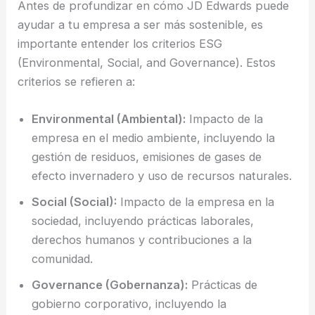
Antes de profundizar en cómo JD Edwards puede
ayudar a tu empresa a ser más sostenible, es
importante entender los criterios ESG
(Environmental, Social, and Governance). Estos
criterios se refieren a:
Environmental (Ambiental):
Impacto de la
empresa en el medio ambiente, incluyendo la
gestión de residuos, emisiones de gases de
efecto invernadero y uso de recursos naturales.
Social (Social):
Impacto de la empresa en la
sociedad, incluyendo prácticas laborales,
derechos humanos y contribuciones a la
comunidad.
Governance (Gobernanza):
Prácticas de
gobierno corporativo, incluyendo la