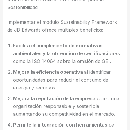
Sostenibilidad
Implementar el modulo Sustainability Framework
de JD Edwards ofrece múltiples beneficios:
Facilita el cumplimiento de normativas
ambientales y la obtención de certificaciones
como la ISO 14064 sobre la emisión de GEI.
Mejora la eficiencia operativa
al identificar
oportunidades para reducir el consumo de
energía y recursos.
Mejora la reputación de la empresa
como una
organización responsable y sostenible,
aumentando su competitividad en el mercado.
Permite la integración con herramientas
de