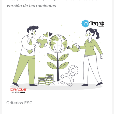
versión de herramientas
Criterios ESG