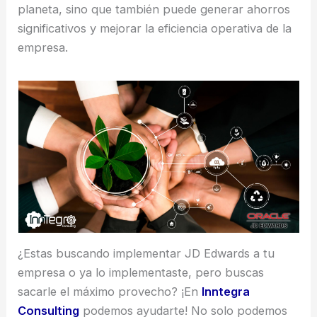
planeta, sino que también puede generar ahorros
significativos y mejorar la eficiencia operativa de la
empresa.
¿Estas buscando implementar JD Edwards a tu
empresa o ya lo implementaste, pero buscas
sacarle el máximo provecho? ¡En
Inntegra
Consulting
podemos ayudarte! No solo podemos