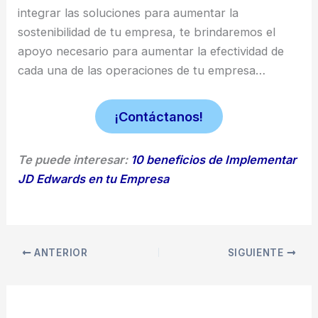
integrar las soluciones para aumentar la
sostenibilidad de tu empresa, te brindaremos el
apoyo necesario para aumentar la efectividad de
cada una de las operaciones de tu empresa…
¡Contáctanos!
Te puede interesar:
10 beneficios de Implementar
JD Edwards en tu Empresa
ANTERIOR
SIGUIENTE