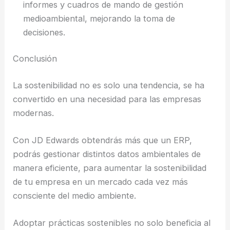
informes y cuadros de mando de gestión
medioambiental, mejorando la toma de
decisiones.
Conclusión
La sostenibilidad no es solo una tendencia, se ha
convertido en una necesidad para las empresas
modernas.
Con JD Edwards obtendrás más que un ERP,
podrás gestionar distintos datos ambientales de
manera eficiente, para aumentar la sostenibilidad
de tu empresa en un mercado cada vez más
consciente del medio ambiente.
Adoptar prácticas sostenibles no solo beneficia al