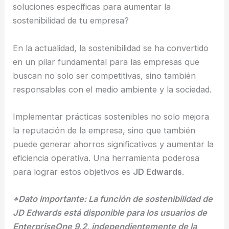
soluciones específicas para aumentar la
sostenibilidad de tu empresa?
En la actualidad, la sostenibilidad se ha convertido
en un pilar fundamental para las empresas que
buscan no solo ser competitivas, sino también
responsables con el medio ambiente y la sociedad.
Implementar prácticas sostenibles no solo mejora
la reputación de la empresa, sino que también
puede generar ahorros significativos y aumentar la
eficiencia operativa. Una herramienta poderosa
para lograr estos objetivos es
JD Edwards
.
*Dato importante: La función de sostenibilidad de
JD Edwards está disponible para los usuarios de
EnterpriseOne 9.2, independientemente de la