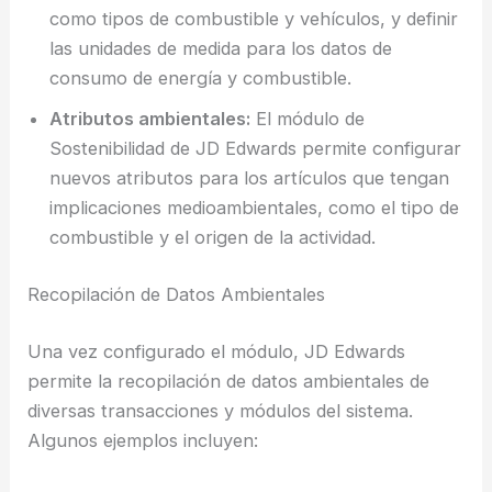
como tipos de combustible y vehículos, y definir
las unidades de medida para los datos de
consumo de energía y combustible.
Atributos ambientales:
El módulo de
Sostenibilidad de JD Edwards permite configurar
nuevos atributos para los artículos que tengan
implicaciones medioambientales, como el tipo de
combustible y el origen de la actividad.
Recopilación de Datos Ambientales
Una vez configurado el módulo, JD Edwards
permite la recopilación de datos ambientales de
diversas transacciones y módulos del sistema.
Algunos ejemplos incluyen: