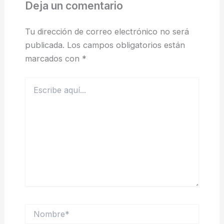
Deja un comentario
Tu dirección de correo electrónico no será
publicada.
Los campos obligatorios están
marcados con
*
Escribe
aquí...
Nombre*