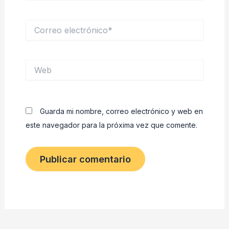
Correo
electrónico*
Web
Guarda mi nombre, correo electrónico y web en
este navegador para la próxima vez que comente.