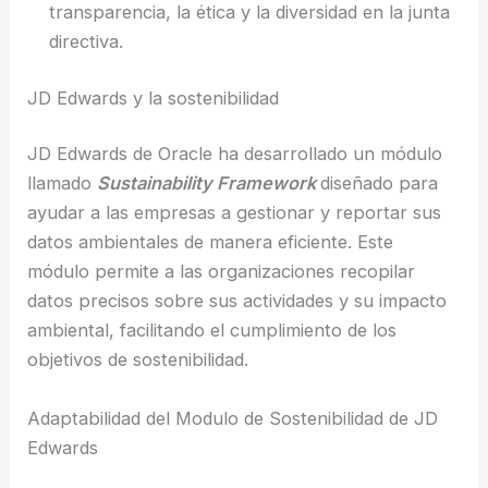
transparencia, la ética y la diversidad en la junta
directiva.
JD Edwards y la sostenibilidad
JD Edwards de Oracle ha desarrollado un módulo
llamado
Sustainability Framework
diseñado para
ayudar a las empresas a gestionar y reportar sus
datos ambientales de manera eficiente. Este
módulo permite a las organizaciones recopilar
datos precisos sobre sus actividades y su impacto
ambiental, facilitando el cumplimiento de los
objetivos de sostenibilidad.
Adaptabilidad del Modulo de Sostenibilidad de JD
Edwards