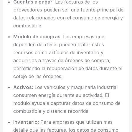
Cuentas a pagar:
Las facturas de los
proveedores pueden ser una fuente principal de
datos relacionados con el consumo de energía y
combustible.
Módulo de compras:
Las empresas que
dependen del diésel pueden tratar estos
recursos como artículos de inventario y
adquirirlos a través de órdenes de compra,
permitiendo la recuperación de datos durante el
cotejo de las órdenes.
Activos:
Los vehículos y maquinaria industrial
consumen energía durante su actividad. El
módulo ayuda a capturar datos de consumo de
combustible y distancia recorrida.
Inventario:
Para empresas que utilizan más
detalle que las facturas, los datos de consumo