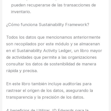
pueden recuperarse de las transacciones de
inventario.
¿Cómo funciona Sustainability Framework?
Todos los datos que mencionamos anteriormente
son recopilados por este módulo y se almacenan
en el Sustainability Activity Ledger, un libro mayor
de actividades que permite a las organizaciones
consultar los datos de sostenibilidad de manera
rápida y precisa.
En este libro también incluye auditorías para
rastrear el origen de los datos, asegurando la
transparencia y la precisión de los datos.
4 beneficios de Utilizar JD Edwards para la